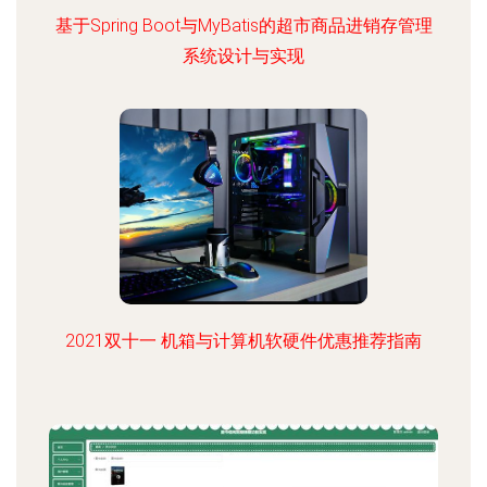
基于Spring Boot与MyBatis的超市商品进销存管理
系统设计与实现
2021双十一 机箱与计算机软硬件优惠推荐指南