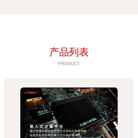
产品列表
PRODUCT