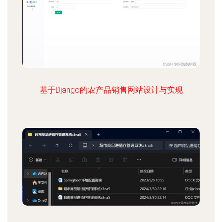
基于Django的农产品销售网站设计与实现