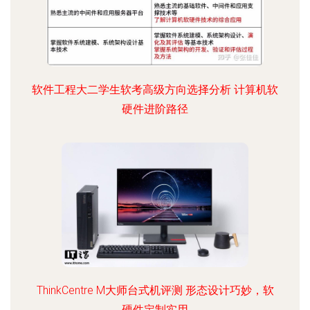
软件工程大二学生软考高级方向选择分析 计算机软
硬件进阶路径
ThinkCentre M大师台式机评测 形态设计巧妙，软
硬件定制实用