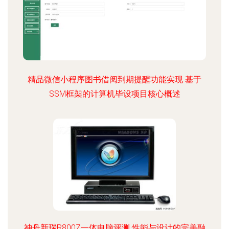
精品微信小程序图书借阅到期提醒功能实现 基于
SSM框架的计算机毕设项目核心概述
神舟新瑞R800Z一体电脑评测 性能与设计的完美融