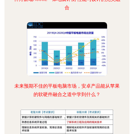
合
未来预期不佳的平板电脑市场，安卓产品能从苹果
的软硬件融合之道中学到什么？