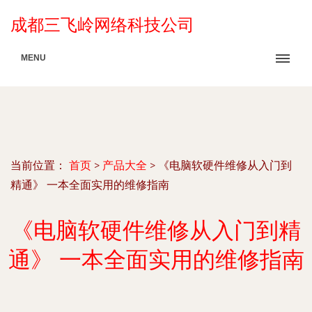
成都三飞岭网络科技公司
MENU
当前位置：
首页
>
产品大全
>
《电脑软硬件维修从入门到
精通》 一本全面实用的维修指南
《电脑软硬件维修从入门到精
通》 一本全面实用的维修指南