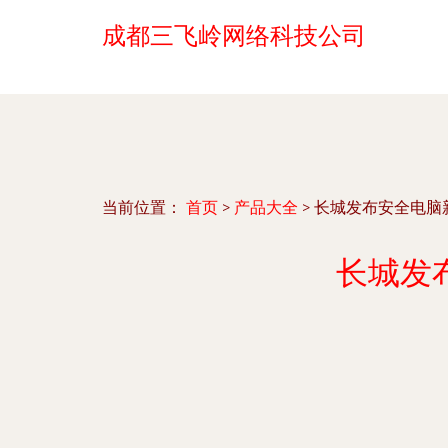
成都三飞岭网络科技公司
当前位置：
首页
>
产品大全
>
长城发布安全电脑
长城发