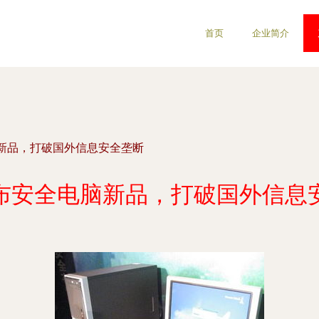
首页
企业简介
新品，打破国外信息安全垄断
布安全电脑新品，打破国外信息