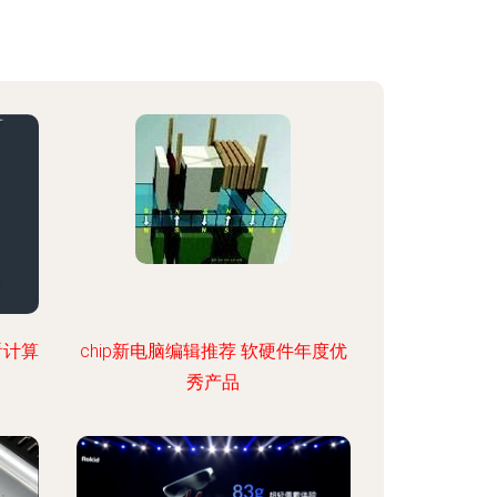
看计算
chip新电脑编辑推荐 软硬件年度优
秀产品