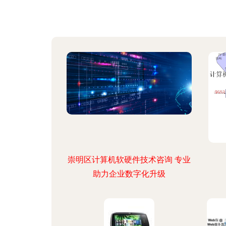
崇明区计算机软硬件技术咨询 专业
助力企业数字化升级