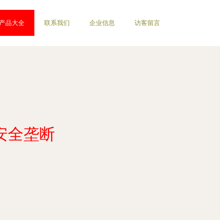
产品大全
联系我们
企业信息
访客留言
安全垄断