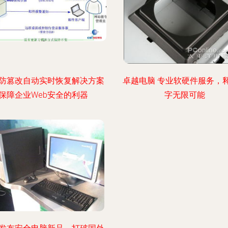
防篡改自动实时恢复解决方案
卓越电脑 专业软硬件服务，
保障企业Web安全的利器
字无限可能