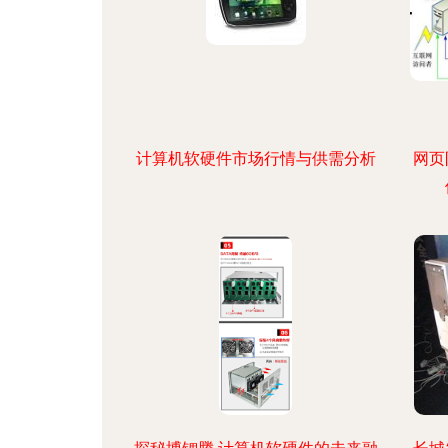
计算机软硬件市场行情与供需分析
网页