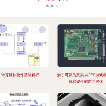
PRODUCT
计算机软硬件基础解析
触手可及的真实 从FPS游戏
机软硬件的协同进化